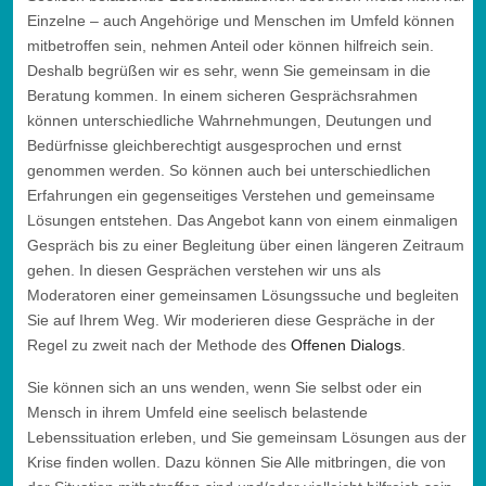
Einzelne – auch Angehörige und Menschen im Umfeld können
mitbetroffen sein, nehmen Anteil oder können hilfreich sein.
Deshalb begrüßen wir es sehr, wenn Sie gemeinsam in die
Beratung kommen. In einem sicheren Gesprächsrahmen
können unterschiedliche Wahrnehmungen, Deutungen und
Bedürfnisse gleichberechtigt ausgesprochen und ernst
genommen werden. So können auch bei unterschiedlichen
Erfahrungen ein gegenseitiges Verstehen und gemeinsame
Lösungen entstehen. Das Angebot kann von einem einmaligen
Gespräch bis zu einer Begleitung über einen längeren Zeitraum
gehen. In diesen Gesprächen verstehen wir uns als
Moderatoren einer gemeinsamen Lösungssuche und begleiten
Sie auf Ihrem Weg. Wir moderieren diese Gespräche in der
Regel zu zweit nach der Methode des
Offenen Dialogs
.
Sie können sich an uns wenden, wenn Sie selbst oder ein
Mensch in ihrem Umfeld eine seelisch belastende
Lebenssituation erleben, und Sie gemeinsam Lösungen aus der
Krise finden wollen. Dazu können Sie Alle mitbringen, die von