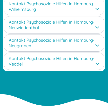
Kontakt Psychosoziale Hilfen in Hamburg-
Wilhelmsburg
Kontakt Psychosoziale Hilfen in Hamburg-
Neuwiedenthal
Kontakt Psychosoziale Hilfen in Hamburg-
Neugraben
Kontakt Psychosoziale Hilfen in Hamburg-
Veddel