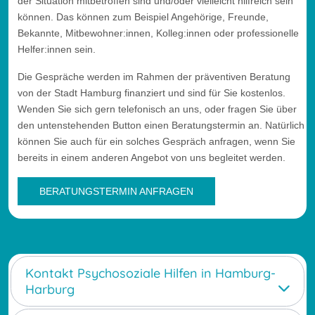
der Situation mitbetroffen sind und/oder vielleicht hilfreich sein
können. Das können zum Beispiel Angehörige, Freunde,
Bekannte, Mitbewohner:innen, Kolleg:innen oder professionelle
Helfer:innen sein.
Die Gespräche werden im Rahmen der präventiven Beratung
von der Stadt Hamburg finanziert und sind für Sie kostenlos.
Wenden Sie sich gern telefonisch an uns, oder fragen Sie über
den untenstehenden Button einen Beratungstermin an. Natürlich
können Sie auch für ein solches Gespräch anfragen, wenn Sie
bereits in einem anderen Angebot von uns begleitet werden.
BERATUNGSTERMIN ANFRAGEN
Kontakt Psychosoziale Hilfen in Hamburg-
Harburg