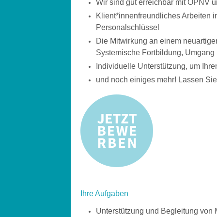
Wir sind gut erreichbar mit ÖPNV
Klient*innenfreundliches Arbeiten
Personalschlüssel
Die Mitwirkung an einem neuartigen
Systemische Fortbildung, Umgang
Individuelle Unterstützung, um Ih
und noch einiges mehr! Lassen Sie
Ihre Aufgaben
Unterstützung und Begleitung von 