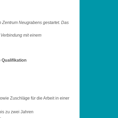
m Zentrum Neugrabens gestartet. Das
 Verbindung mit einem
 Qualifikation
wie Zuschläge für die Arbeit in einer
bis zu zwei Jahren