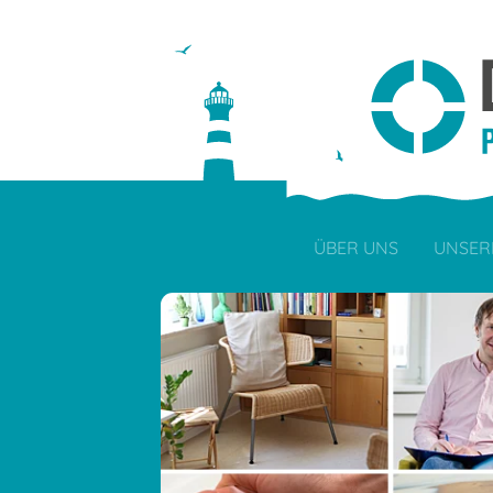
ÜBER UNS
UNSER